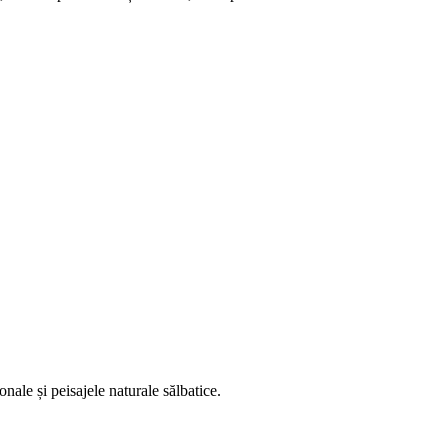
nale și peisajele naturale sălbatice.