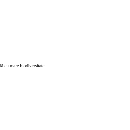
ă cu mare biodiversitate.