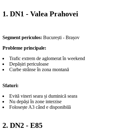
1. DN1 - Valea Prahovei
Segment periculos:
București - Brașov
Probleme principale:
Trafic extrem de aglomerat în weekend
Depășiri periculoase
Curbe strânse în zona montană
Sfaturi:
Evită vineri seara și duminică seara
Nu depăși în zone interzise
Folosește A3 când e disponibilă
2. DN2 - E85