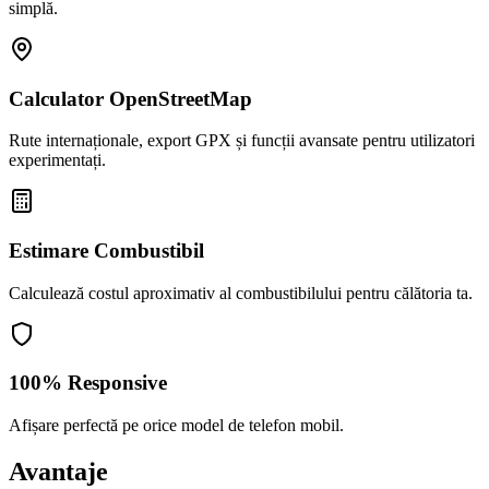
simplă.
Calculator OpenStreetMap
Rute internaționale, export GPX și funcții avansate pentru utilizatori
experimentați.
Estimare Combustibil
Calculează costul aproximativ al combustibilului pentru călătoria ta.
100% Responsive
Afișare perfectă pe orice model de telefon mobil.
Avantaje