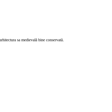
 arhitectura sa medievală bine conservată.