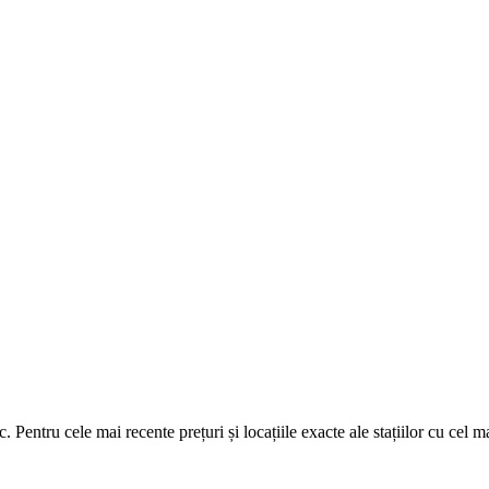
ic. Pentru cele mai recente prețuri și locațiile exacte ale stațiilor cu cel ma