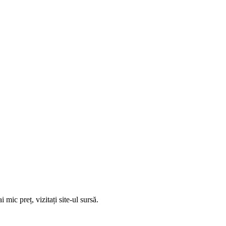
i mic preț, vizitați site-ul sursă.